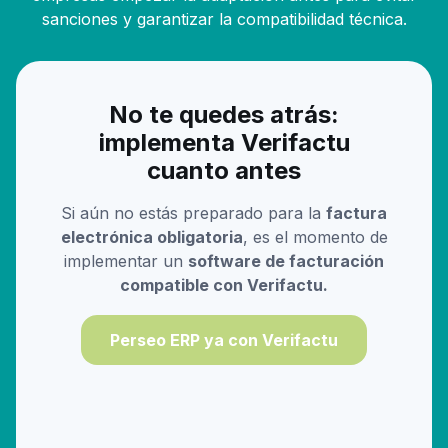
sanciones y garantizar la compatibilidad técnica.
No te quedes atrás:
implementa Verifactu
cuanto antes
Si aún no estás preparado para la
factura
electrónica obligatoria
, es el momento de
implementar un
software de facturación
compatible con Verifactu.
Perseo ERP ya con Verifactu