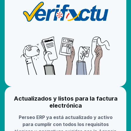
Actualizados y listos para la factura
electrónica
Perseo ERP ya está actualizado y activo
para cumplir con todos los requisitos