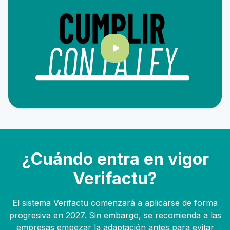
¿Cuándo entra en vigor
Verifactu?
El sistema Verifactu comenzará a aplicarse de forma
progresiva en 2027. Sin embargo, se recomienda a las
empresas empezar la adaptación antes para evitar