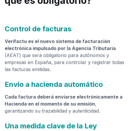
qué es obligatorio?
Control de facturas
Verifactu es el nuevo sistema de facturación
electrónica impulsado por la Agencia Tributaria
(AEAT) que será obligatorio para autónomos y
empresas en España, para controlar y registrar todas
las facturas emitidas.
Envío a hacienda automático
Cada factura deberá enviarse electrónicamente a
Hacienda en el momento de su emisión
,
garantizando su trazabilidad y autenticidad.
Una medida clave de la Ley