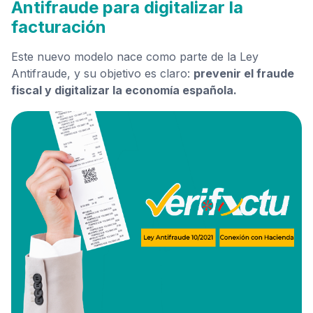
Antifraude para digitalizar la
facturación
Este nuevo modelo nace como parte de la Ley
Antifraude, y su objetivo es claro:
prevenir el fraude
fiscal y digitalizar la economía española.