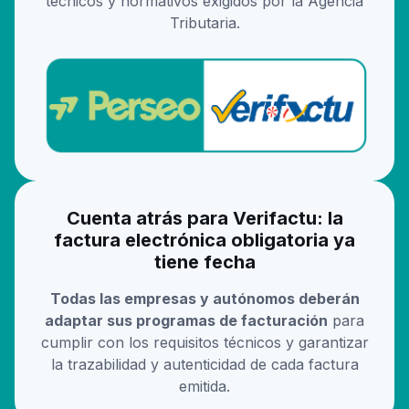
técnicos y normativos exigidos por la Agencia
Tributaria.
Cuenta atrás para Verifactu: la
factura electrónica obligatoria ya
tiene fecha
Todas las empresas y autónomos deberán
adaptar sus programas de facturación
para
cumplir con los requisitos técnicos y garantizar
la trazabilidad y autenticidad de cada factura
emitida.