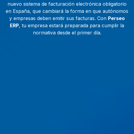
nuevo sistema de facturación electrónica obligatorio
en España, que cambiará la forma en que autónomos
y empresas deben emitir sus facturas. Con
Perseo
ERP
, tu empresa estará preparada para cumplir la
normativa desde el primer día.