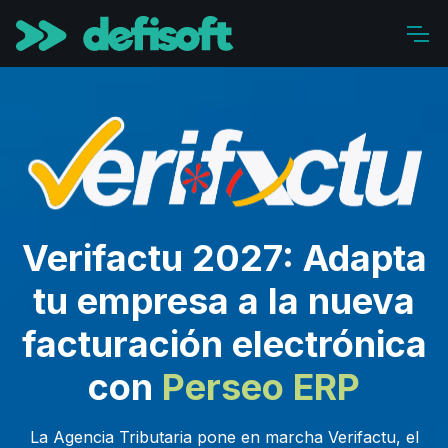
Verifactu 2027: Adapta
tu empresa a la nueva
facturación electrónica
con
Perseo ERP
La Agencia Tributaria pone en marcha Verifactu, el