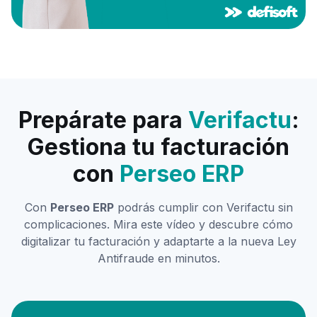
Prepárate para
Verifactu
:
Gestiona tu facturación
con
Perseo ERP
Con
Perseo ERP
podrás cumplir con Verifactu sin
complicaciones. Mira este vídeo y descubre cómo
digitalizar tu facturación y adaptarte a la nueva Ley
Antifraude en minutos.