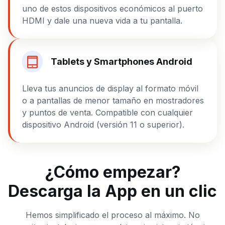
uno de estos dispositivos económicos al puerto
HDMI y dale una nueva vida a tu pantalla.
Tablets y Smartphones Android
Lleva tus anuncios de display al formato móvil
o a pantallas de menor tamaño en mostradores
y puntos de venta. Compatible con cualquier
dispositivo Android (versión 11 o superior).
¿Cómo empezar?
Descarga la App en un clic
Hemos simplificado el proceso al máximo. No