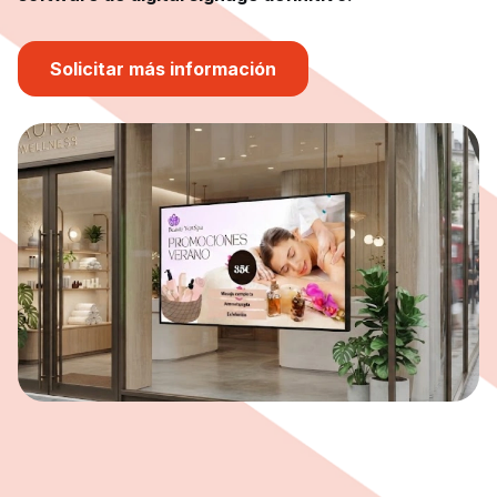
Solicitar más información