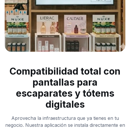
Compatibilidad total con
pantallas para
escaparates y tótems
digitales
Aprovecha la infraestructura que ya tienes en tu
negocio. Nuestra aplicación se instala directamente en