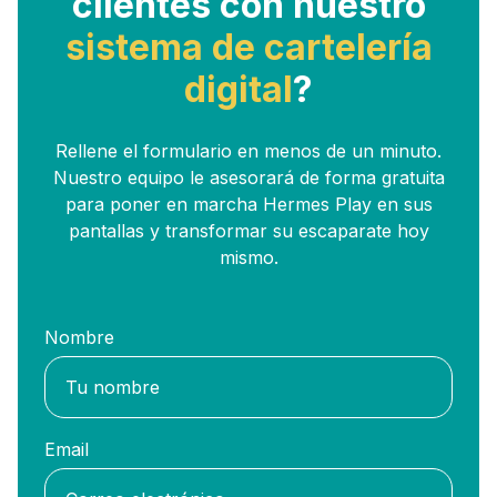
clientes con nuestro
sistema de cartelería
digital
?
Rellene el formulario en menos de un minuto.
Nuestro equipo le asesorará de forma gratuita
para poner en marcha Hermes Play en sus
pantallas y transformar su escaparate hoy
mismo.
Nombre
Email