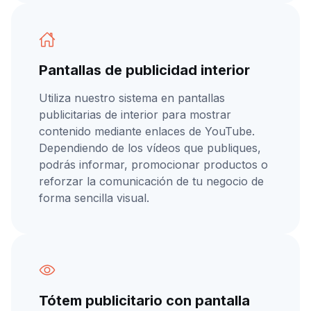
Pantallas de publicidad interior
Utiliza nuestro sistema en pantallas
publicitarias de interior para mostrar
contenido mediante enlaces de YouTube.
Dependiendo de los vídeos que publiques,
podrás informar, promocionar productos o
reforzar la comunicación de tu negocio de
forma sencilla visual.
Tótem publicitario con pantalla