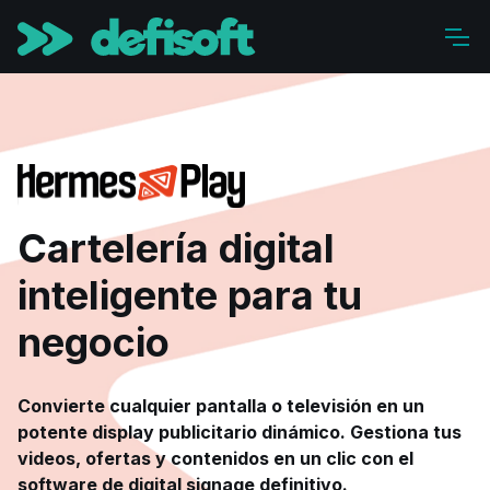
Cartelería digital
inteligente para tu
negocio
Convierte cualquier pantalla o televisión en un
potente display publicitario dinámico. Gestiona tus
videos, ofertas y contenidos en un clic con el
software de digital signage definitivo.