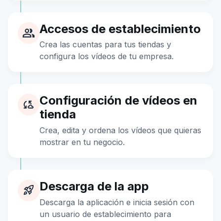
Accesos de establecimiento
Crea las cuentas para tus tiendas y
configura los vídeos de tu empresa.
Configuración de vídeos en
tienda
Crea, edita y ordena los vídeos que quieras
mostrar en tu negocio.
Descarga de la app
Descarga la aplicación e inicia sesión con
un usuario de establecimiento para