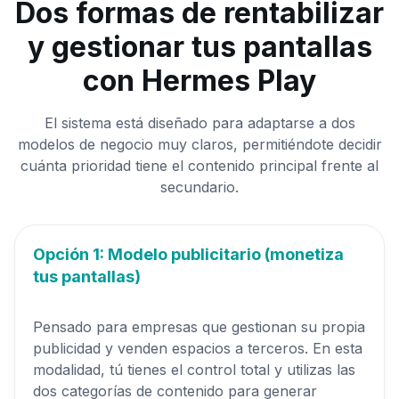
Dos formas de rentabilizar
y gestionar tus pantallas
con Hermes Play
El sistema está diseñado para adaptarse a dos
modelos de negocio muy claros, permitiéndote decidir
cuánta prioridad tiene el contenido principal frente al
secundario.
Opción 1: Modelo publicitario (monetiza
tus pantallas)
Pensado para empresas que gestionan su propia
publicidad y venden espacios a terceros. En esta
modalidad, tú tienes el control total y utilizas las
dos categorías de contenido para generar