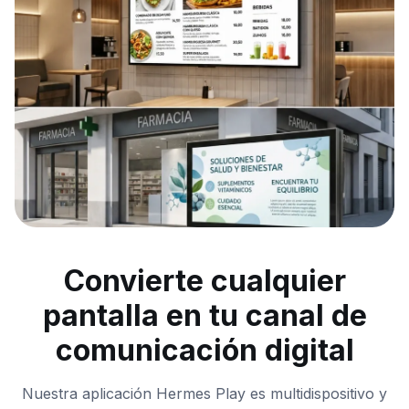
Convierte cualquier
pantalla en tu canal de
comunicación digital
Nuestra aplicación Hermes Play es multidispositivo y