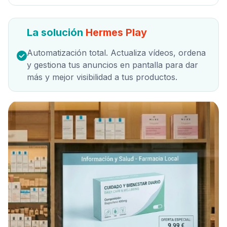
La solución
Hermes Play
Automatización total. Actualiza vídeos, ordena
y gestiona tus anuncios en pantalla para dar
más y mejor visibilidad a tus productos.