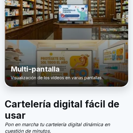
Multi-pantalla
Visualización de los vídeos en varias pantallas.
Cartelería digital fácil de
usar
Pon en marcha tu cartelería digital dinámica en
cuestión de minutos.