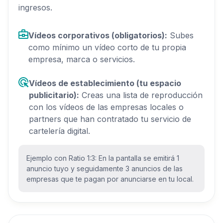
ingresos.
Vídeos corporativos (obligatorios):
Subes
como mínimo un vídeo corto de tu propia
empresa, marca o servicios.
Vídeos de establecimiento (tu espacio
publicitario):
Creas una lista de reproducción
con los vídeos de las empresas locales o
partners que han contratado tu servicio de
cartelería digital.
Ejemplo con Ratio 1:3: En la pantalla se emitirá 1
anuncio tuyo y seguidamente 3 anuncios de las
empresas que te pagan por anunciarse en tu local.