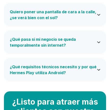
Quiero poner una pantalla de cara a la calle,
¿se verá bien con el sol?
¿Qué pasa si mi negocio se queda
temporalmente sin internet?
¿Qué requisitos técnicos necesito y por qué
Hermes Play utiliza Android?
¿Listo para atraer más