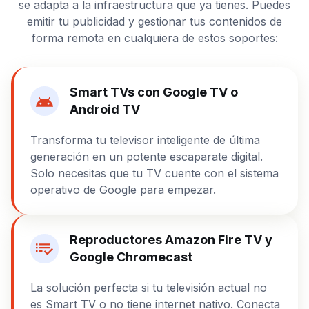
se adapta a la infraestructura que ya tienes. Puedes
emitir tu publicidad y gestionar tus contenidos de
forma remota en cualquiera de estos soportes:
Smart TVs con Google TV o
Android TV
Transforma tu televisor inteligente de última
generación en un potente escaparate digital.
Solo necesitas que tu TV cuente con el sistema
operativo de Google para empezar.
Reproductores Amazon Fire TV y
Google Chromecast
La solución perfecta si tu televisión actual no
es Smart TV o no tiene internet nativo. Conecta