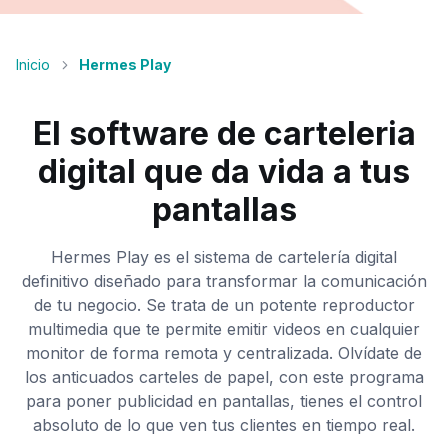
Inicio
Hermes Play
El software de carteleria
digital que da vida a tus
pantallas
Hermes Play es el sistema de cartelería digital
definitivo diseñado para transformar la comunicación
de tu negocio. Se trata de un potente reproductor
multimedia que te permite emitir videos en cualquier
monitor de forma remota y centralizada. Olvídate de
los anticuados carteles de papel, con este programa
para poner publicidad en pantallas, tienes el control
absoluto de lo que ven tus clientes en tiempo real.