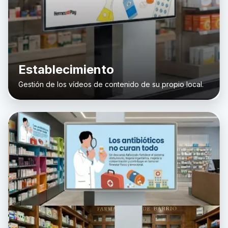
Establecimiento
Gestión de los vídeos de contenido de su propio local.