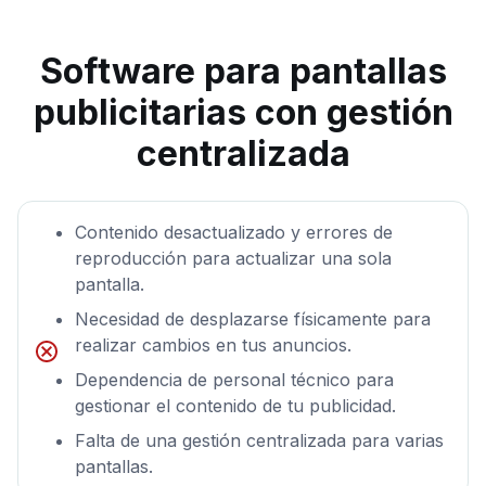
Software para pantallas
publicitarias con gestión
centralizada
Contenido desactualizado y errores de
reproducción para actualizar una sola
pantalla.
Necesidad de desplazarse físicamente para
realizar cambios en tus anuncios.
Dependencia de personal técnico para
gestionar el contenido de tu publicidad.
Falta de una gestión centralizada para varias
pantallas.