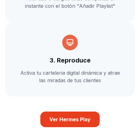
instante con el botón "Añadir Playlist"
3. Reproduce
Activa tu carteleria digital dinámica y atrae
las miradas de tus clientes
Ver Hermes Play