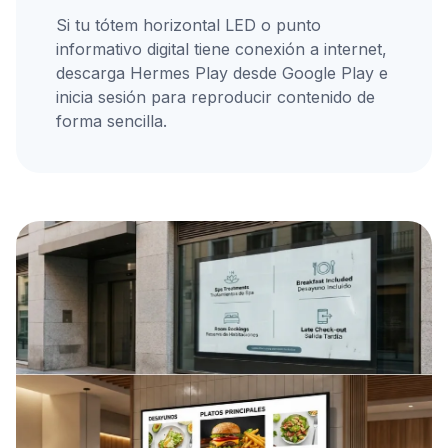
Si tu tótem horizontal LED o punto
informativo digital tiene conexión a internet,
descarga Hermes Play desde Google Play e
inicia sesión para reproducir contenido de
forma sencilla.