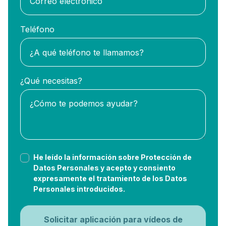
Teléfono
¿Qué necesitas?
He leído la información sobre Protección de
Datos Personales y acepto y consiento
expresamente el tratamiento de los Datos
Personales introducidos.
Solicitar aplicación para vídeos de