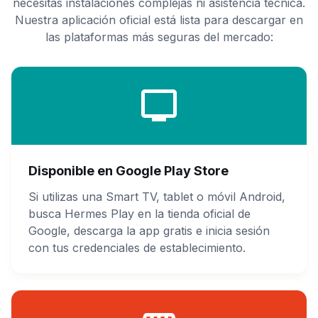
necesitas instalaciones complejas ni asistencia técnica.
Nuestra aplicación oficial está lista para descargar en
las plataformas más seguras del mercado:
Disponible en Google Play Store
Si utilizas una Smart TV, tablet o móvil Android,
busca Hermes Play en la tienda oficial de
Google, descarga la app gratis e inicia sesión
con tus credenciales de establecimiento.