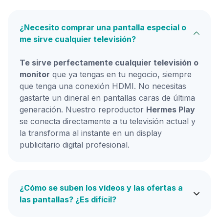
¿Necesito comprar una pantalla especial o
me sirve cualquier televisión?
Te sirve perfectamente cualquier televisión o
monitor
que ya tengas en tu negocio, siempre
que tenga una conexión HDMI. No necesitas
gastarte un dineral en pantallas caras de última
generación. Nuestro reproductor
Hermes Play
se conecta directamente a tu televisión actual y
la transforma al instante en un display
publicitario digital profesional.
¿Cómo se suben los vídeos y las ofertas a
las pantallas? ¿Es difícil?