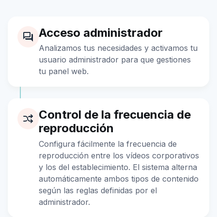
Acceso administrador
Analizamos tus necesidades y activamos tu
usuario administrador para que gestiones
tu panel web.
Control de la frecuencia de
reproducción
Configura fácilmente la frecuencia de
reproducción entre los vídeos corporativos
y los del establecimiento. El sistema alterna
automáticamente ambos tipos de contenido
según las reglas definidas por el
administrador.