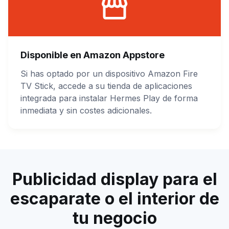
Disponible en Amazon Appstore
Si has optado por un dispositivo Amazon Fire
TV Stick, accede a su tienda de aplicaciones
integrada para instalar Hermes Play de forma
inmediata y sin costes adicionales.
Publicidad display para el
escaparate o el interior de
tu negocio