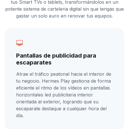
tus Smart TVs o tablets, transformándolos en un
potente sistema de carteleria digital sin que tengas que
gastar un solo euro en renovar tus equipos.
Pantallas de publicidad para
escaparates
Atrae el tráfico peatonal hacia el interior de
tu negocio. Hermes Play gestiona de forma
eficiente el ritmo de los vídeos en pantallas
horizontales led publicitaria interior
orientada al exterior, logrando que su
escaparate destaque a cualquier hora del
día.