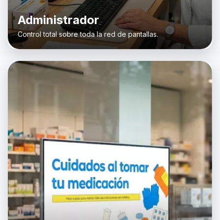
Administrador
Control total sobre toda la red de pantallas.