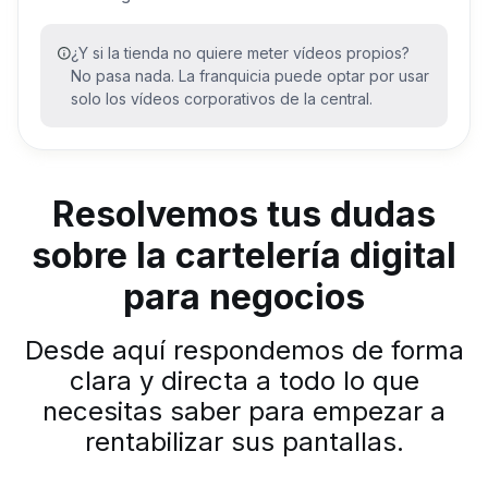
¿Y si la tienda no quiere meter vídeos propios?
No pasa nada. La franquicia puede optar por usar
solo los vídeos corporativos de la central.
Resolvemos tus dudas
sobre la cartelería digital
para negocios
Desde aquí respondemos de forma
clara y directa a todo lo que
necesitas saber para empezar a
rentabilizar sus pantallas.