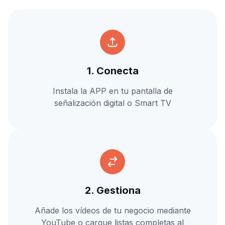
1. Conecta
Instala la APP en tu pantalla de
señalización digital o Smart TV
2. Gestiona
Añade los vídeos de tu negocio mediante
YouTube o cargue listas completas al