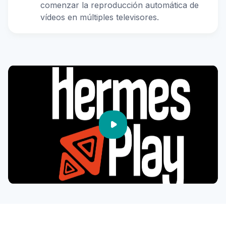
comenzar la reproducción automática de
vídeos en múltiples televisores.