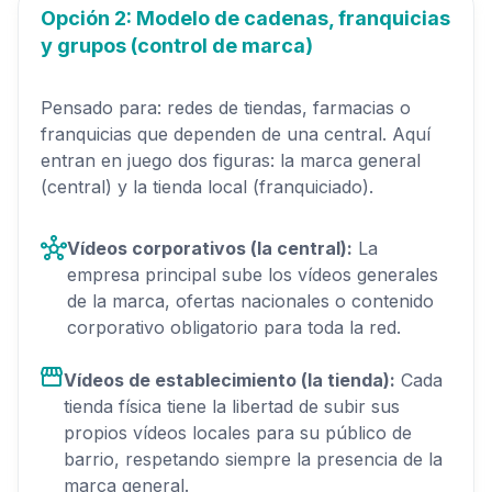
Opción 2: Modelo de cadenas, franquicias
y grupos (control de marca)
Pensado para: redes de tiendas, farmacias o
franquicias que dependen de una central. Aquí
entran en juego dos figuras: la marca general
(central) y la tienda local (franquiciado).
Vídeos corporativos (la central):
La
empresa principal sube los vídeos generales
de la marca, ofertas nacionales o contenido
corporativo obligatorio para toda la red.
Vídeos de establecimiento (la tienda):
Cada
tienda física tiene la libertad de subir sus
propios vídeos locales para su público de
barrio, respetando siempre la presencia de la
marca general.