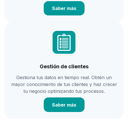
Saber más
Gestión de clientes
Gestiona tus datos en tiempo real. Obtén un
mayor conocimiento de tus clientes y haz crecer
tu negocio optimizando tus procesos.
Saber más