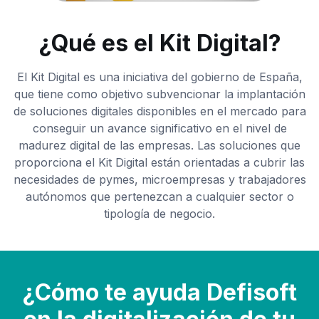
¿Qué es el Kit Digital?
El Kit Digital es una iniciativa del gobierno de España,
que tiene como objetivo subvencionar la implantación
de soluciones digitales disponibles en el mercado para
conseguir un avance significativo en el nivel de
madurez digital de las empresas. Las soluciones que
proporciona el Kit Digital están orientadas a cubrir las
necesidades de pymes, microempresas y trabajadores
autónomos que pertenezcan a cualquier sector o
tipología de negocio.
¿Cómo te ayuda Defisoft