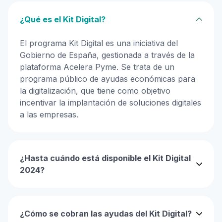
¿Qué es el Kit Digital?
El programa Kit Digital es una iniciativa del
Gobierno de España, gestionada a través de la
plataforma Acelera Pyme. Se trata de un
programa público de ayudas económicas para
la digitalización, que tiene como objetivo
incentivar la implantación de soluciones digitales
a las empresas.
¿Hasta cuándo está disponible el Kit Digital
2024?
¿Cómo se cobran las ayudas del Kit Digital?