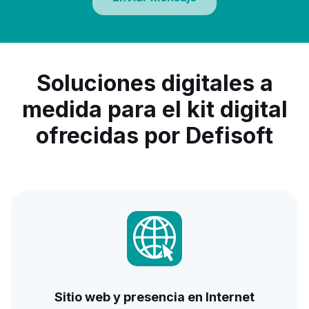
Soluciones digitales a
medida para el kit digital
ofrecidas por Defisoft
Sitio web y presencia en Internet