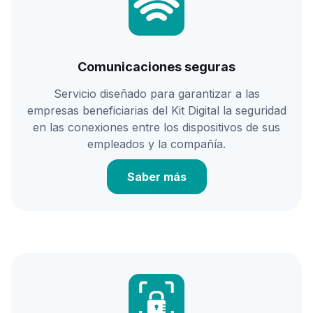
Comunicaciones seguras
Servicio diseñado para garantizar a las
empresas beneficiarias del Kit Digital la seguridad
en las conexiones entre los dispositivos de sus
empleados y la compañía.
Saber más