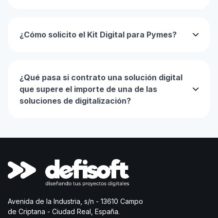
¿Cómo solicito el Kit Digital para Pymes?
¿Qué pasa si contrato una solución digital
que supere el importe de una de las
soluciones de digitalización?
Avenida de la Industria, s/n - 13610 Campo
de Criptana - Ciudad Real, España.