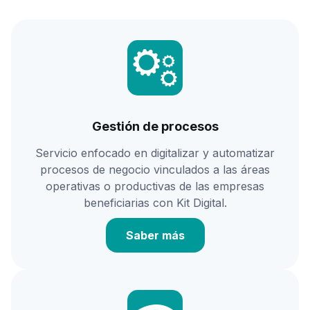
Gestión de procesos
Servicio enfocado en digitalizar y automatizar
procesos de negocio vinculados a las áreas
operativas o productivas de las empresas
beneficiarias con Kit Digital.
Saber más