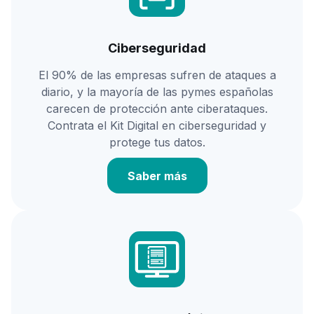
Ciberseguridad
El 90% de las empresas sufren de ataques a
diario, y la mayoría de las pymes españolas
carecen de protección ante ciberataques.
Contrata el Kit Digital en ciberseguridad y
protege tus datos.
Saber más