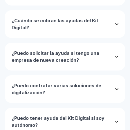
¿Cuándo se cobran las ayudas del Kit
Digital?
¿Puedo solicitar la ayuda si tengo una
empresa de nueva creación?
¿Puedo contratar varias soluciones de
digitalización?
¿Puedo tener ayuda del Kit Digital si soy
autónomo?