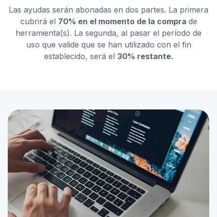
Las ayudas serán abonadas en dos partes. La primera
cubrirá el
70% en el momento de la compra
de
herramienta(s). La segunda, al pasar el período de
uso que valide que se han utilizado con el fin
establecido, será el
30% restante.