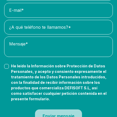
He leído la Información sobre Protección de Datos
Personales, y acepto y consiento expresamente el
tratamiento de los Datos Personales introducidos,
con la finalidad de recibir información sobre los
productos que comercializa DEFISOFT S.L, así
como satisfacer cualquier petición contenida en el
presente formulario.
Enviar mensaje