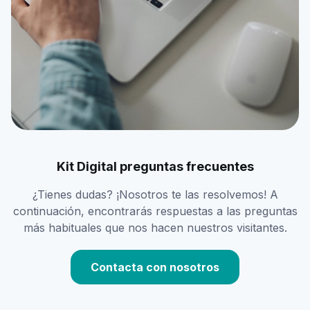
Kit Digital preguntas frecuentes
¿Tienes dudas? ¡Nosotros te las resolvemos! A
continuación, encontrarás respuestas a las preguntas
más habituales que nos hacen nuestros visitantes.
Contacta con nosotros