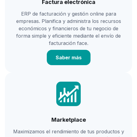
Factura electrónica
ERP de facturación y gestión online para
empresas. Planifica y administra los recursos
económicos y financieros de tu negocio de
forma simple y eficiente mediante el envío de
facturación face.
Saber más
Marketplace
Maximizamos el rendimiento de tus productos y