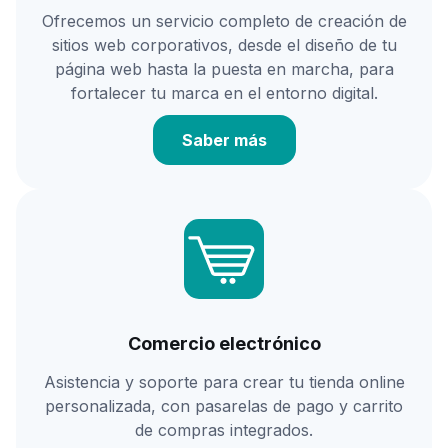
Ofrecemos un servicio completo de creación de
sitios web corporativos, desde el diseño de tu
página web hasta la puesta en marcha, para
fortalecer tu marca en el entorno digital.
Saber más
Comercio electrónico
Asistencia y soporte para crear tu tienda online
personalizada, con pasarelas de pago y carrito
de compras integrados.