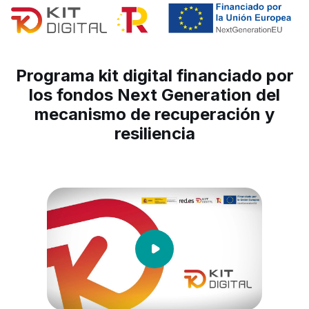
Programa kit digital financiado por
los fondos Next Generation del
mecanismo de recuperación y
resiliencia