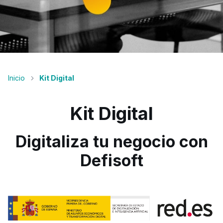
Inicio
Kit Digital
Kit Digital
Digitaliza tu negocio con
Defisoft