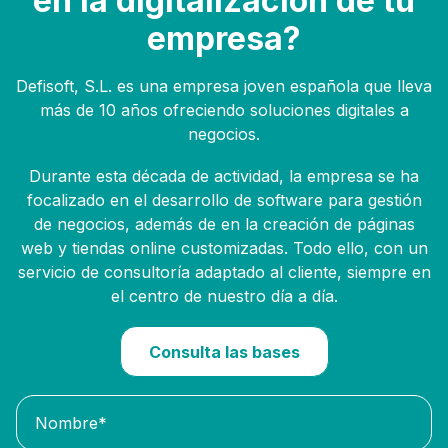
en la digitalización de tu
empresa?
Defisoft, S.L. es una empresa joven española que lleva
más de 10 años ofreciendo soluciones digitales a
negocios.
Durante esta década de actividad, la empresa se ha
focalizado en el desarrollo de software para gestión
de negocios, además de en la creación de páginas
web y tiendas online customizadas. Todo ello, con un
servicio de consultoría adaptado al cliente, siempre en
el centro de nuestro día a día.
Consulta las bases