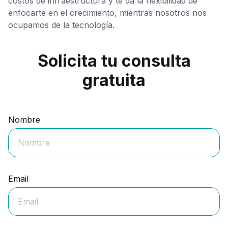
costos de infraestructura y te da la flexibilidad de
enfocarte en el crecimiento, mientras nosotros nos
ocupamos de la tecnología.
Solicita tu consulta
gratuita
Nombre
Email