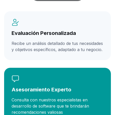
Evaluación Personalizada
Recibe un análisis detallado de tus necesidades
y objetivos específicos, adaptado a tu negocio.
Asesoramiento Experto
Consulta con nuestros especialistas en
desarrollo de software que te brindarán
recomendaciones valiosas