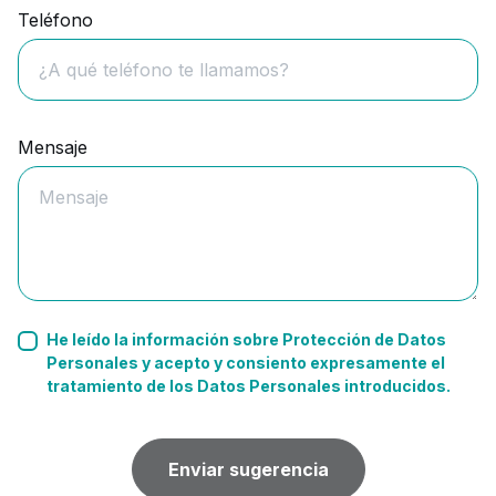
Teléfono
Mensaje
He leído la información sobre Protección de Datos
Personales y acepto y consiento expresamente el
tratamiento de los Datos Personales introducidos.
Enviar sugerencia