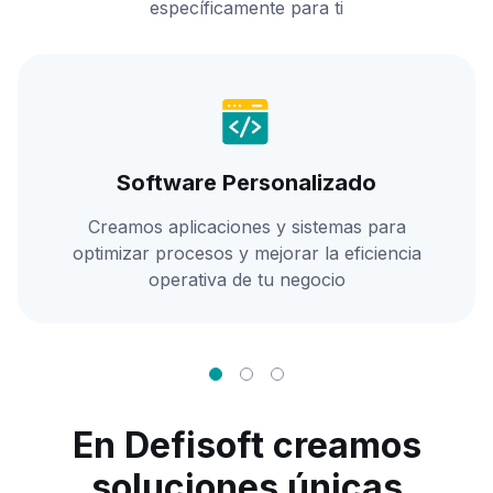
específicamente para ti
Software Personalizado
Creamos aplicaciones y sistemas para
optimizar procesos y mejorar la eficiencia
operativa de tu negocio
En Defisoft creamos
soluciones únicas