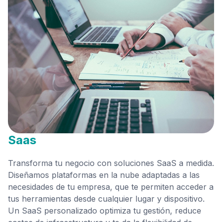
Saas
Transforma tu negocio con soluciones SaaS a medida.
Diseñamos plataformas en la nube adaptadas a las
necesidades de tu empresa, que te permiten acceder a
tus herramientas desde cualquier lugar y dispositivo.
Un SaaS personalizado optimiza tu gestión, reduce