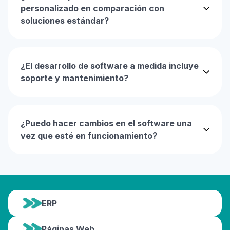
personalizado en comparación con
soluciones estándar?
¿El desarrollo de software a medida incluye
soporte y mantenimiento?
¿Puedo hacer cambios en el software una
vez que esté en funcionamiento?
ERP
Páginas Web