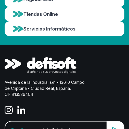
Tiendas Online
Servicios Informáticos
Avenida de la Industria, s/n - 13610 Campo
de Criptana - Ciudad Real, España.
CIF B13536404