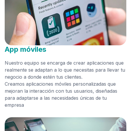
App móviles
Nuestro equipo se encarga de crear aplicaciones que
realmente se adaptan a lo que necesitas para llevar tu
negocio a donde estén tus clientes.
Creamos aplicaciones móviles personalizadas que
mejoran la interacción con tus usuarios, diseñadas
para adaptarse a las necesidades únicas de tu
empresa