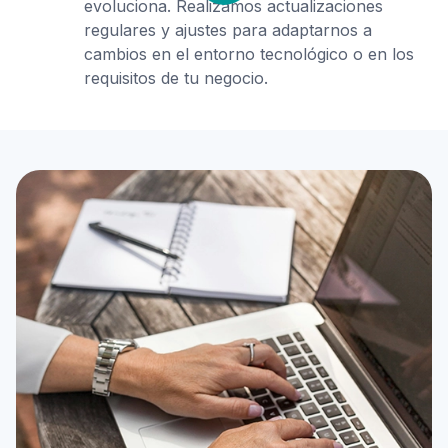
evoluciona. Realizamos actualizaciones
regulares y ajustes para adaptarnos a
cambios en el entorno tecnológico o en los
requisitos de tu negocio.