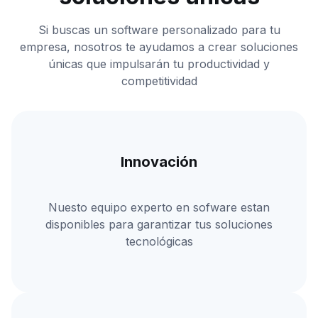
Si buscas un software personalizado para tu
empresa, nosotros te ayudamos a crear soluciones
únicas que impulsarán tu productividad y
competitividad
Innovación
Nuesto equipo experto en sofware estan
disponibles para garantizar tus soluciones
tecnológicas