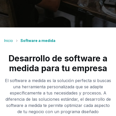
Inicio
Software a medida
Desarrollo de software a
medida para tu empresa
El software a medida es la solución perfecta si buscas
una herramienta personalizada que se adapte
específicamente a tus necesidades y procesos. A
diferencia de las soluciones estándar, el desarrollo de
software a medida te permite optimizar cada aspecto
de tu negocio con un programa diseñado