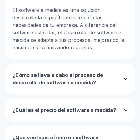
El software a medida es una solución
desarrollada específicamente para las
necesidades de tu empresa. A diferencia del
software estándar, el desarrollo de software a
medida se adapta a tus procesos, mejorando la
eficiencia y optimizando recursos.
¿Cómo se lleva a cabo el proceso de
desarrollo de software a medida?
¿Cuál es el precio del software a medida?
¿Qué ventajas ofrece un software