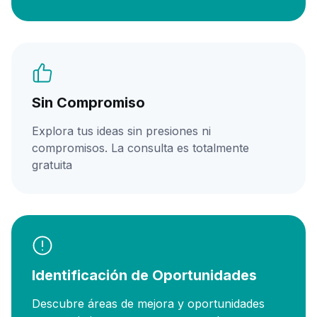
Sin Compromiso
Explora tus ideas sin presiones ni
compromisos. La consulta es totalmente
gratuita
Identificación de Oportunidades
Descubre áreas de mejora y oportunidades