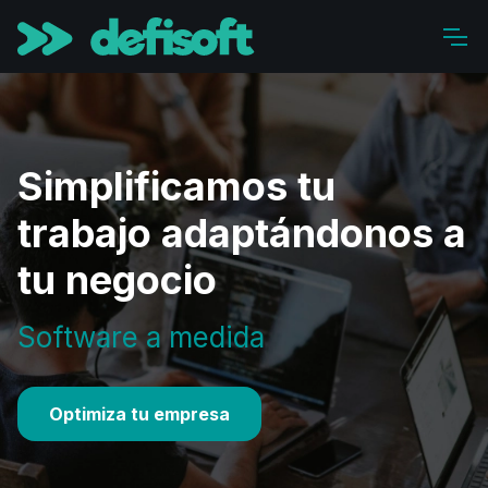
Simplificamos tu
trabajo adaptándonos a
tu negocio
Software a medida
Optimiza tu empresa