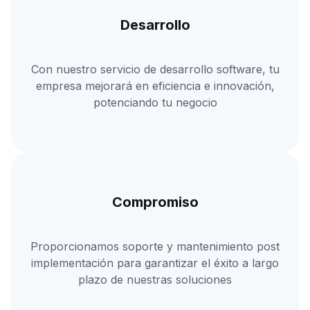
Desarrollo
Con nuestro servicio de desarrollo software, tu
empresa mejorará en eficiencia e innovación,
potenciando tu negocio
Compromiso
Proporcionamos soporte y mantenimiento post
implementación para garantizar el éxito a largo
plazo de nuestras soluciones