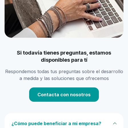
Si todavía tienes preguntas, estamos
disponibles para tí
Respondemos todas tus preguntas sobre el desarrollo
a medida y las soluciones que ofrecemos
Contacta con nosotros
¿Cómo puede beneficiar a mi empresa?