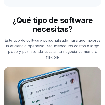
¿Qué tipo de software
necesitas?
Este tipo de software personalizado hará que mejores
la eficiencia operativa, reduciendo los costos a largo
plazo y permitiendo escalar tu negocio de manera
flexible