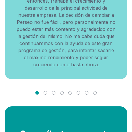
entonces, frenaba el crecimiento y
desarrollo de la principal actividad de
nuestra empresa. La decisión de cambiar a
Perseo no fue fácil, pero personalmente no
puedo estar más contento y agradecido con
la gestión del mismo. No me cabe duda que
continuaremos con la ayuda de este gran
programa de gestión, para intentar sacarle
el máximo rendimiento y poder seguir
creciendo como hasta ahora.