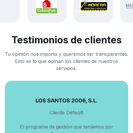
Testimonios de clientes
Tu opinión nos importa y queremos ser transparentes.
Esto es lo que opinan los clientes de nuestros
servicios.
LOS SANTOS 2006, S.L.
Cliente Defisoft
El programa de gestión que teníamos por