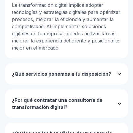
La transformación digital implica adoptar
tecnologías y estrategias digitales para optimizar
procesos, mejorar la eficiencia y aumentar la
competitividad. Al implementar soluciones
digitales en tu empresa, puedes agilizar tareas,
mejorar la experiencia del cliente y posicionarte
mejor en el mercado.
¿Qué servicios ponemos a tu disposición?
¿Por qué contratar una consultoría de
transformación digital?