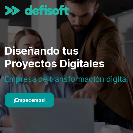
Diseñando tus
Proyectos Digitales
Empresa de transformación digital
¡Empecemos!