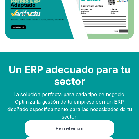
Un ERP adecuado para tu
sector
La solución perfecta para cada tipo de negocio.
Optimiza la gestión de tu empresa con un ERP
diseñado específicamente para las necesidades de tu
sector.
Ferreterías