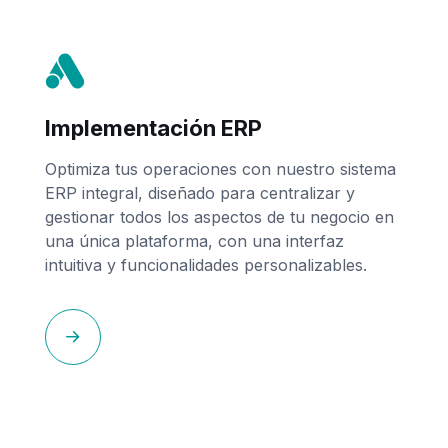
Implementación ERP
Optimiza tus operaciones con nuestro sistema
ERP integral, diseñado para centralizar y
gestionar todos los aspectos de tu negocio en
una única plataforma, con una interfaz
intuitiva y funcionalidades personalizables.