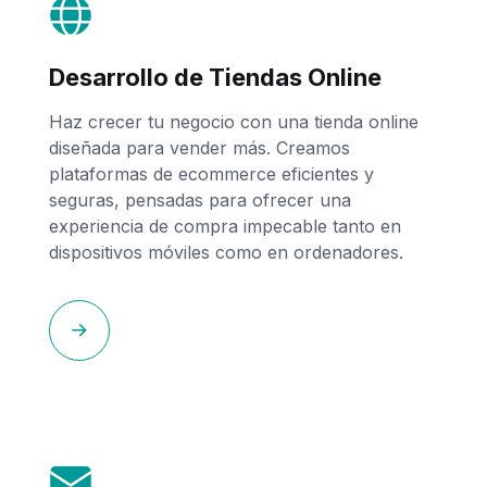
Desarrollo de Tiendas Online
Haz crecer tu negocio con una tienda online
diseñada para vender más. Creamos
plataformas de ecommerce eficientes y
seguras, pensadas para ofrecer una
experiencia de compra impecable tanto en
dispositivos móviles como en ordenadores.