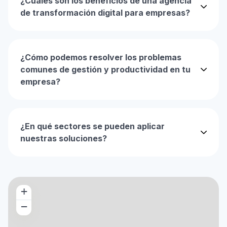
¿Cuáles son los beneficios de una agencia
de transformación digital para empresas?
¿Cómo podemos resolver los problemas
comunes de gestión y productividad en tu
empresa?
¿En qué sectores se pueden aplicar
nuestras soluciones?
+
−