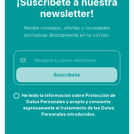
¡Suscríbete a nuestra
newsletter!
Recibe consejos, ofertas y novedades
exclusivas directamente en tu correo.
Suscríbete
He leído la información sobre Protección de
Datos Personales y acepto y consiento
expresamente el tratamiento de los Datos
Personales introducidos.