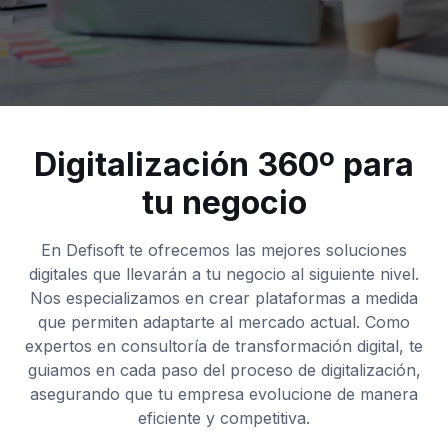
Digitalización 360º para
tu negocio
En Defisoft te ofrecemos las mejores soluciones
digitales que llevarán a tu negocio al siguiente nivel.
Nos especializamos en crear plataformas a medida
que permiten adaptarte al mercado actual. Como
expertos en consultoría de transformación digital, te
guiamos en cada paso del proceso de digitalización,
asegurando que tu empresa evolucione de manera
eficiente y competitiva.