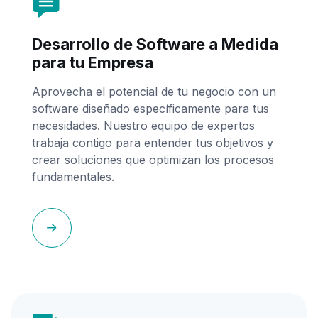
Desarrollo de Software a Medida
para tu Empresa
Aprovecha el potencial de tu negocio con un
software diseñado específicamente para tus
necesidades. Nuestro equipo de expertos
trabaja contigo para entender tus objetivos y
crear soluciones que optimizan los procesos
fundamentales.