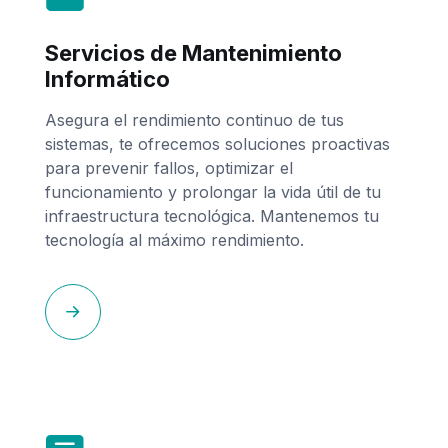
Servicios de Mantenimiento
Informático
Asegura el rendimiento continuo de tus
sistemas, te ofrecemos soluciones proactivas
para prevenir fallos, optimizar el
funcionamiento y prolongar la vida útil de tu
infraestructura tecnológica. Mantenemos tu
tecnología al máximo rendimiento.