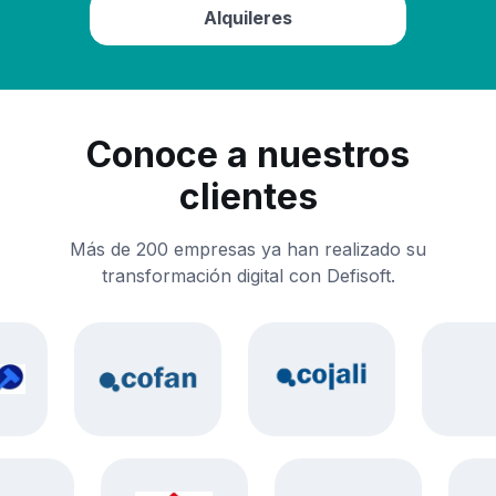
Alquileres
Conoce a nuestros
clientes
Más de 200 empresas ya han realizado su
transformación digital con Defisoft.