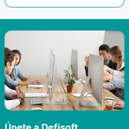
Únete a Defisoft