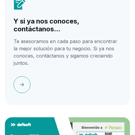
Y si ya nos conoces,
contáctanos...
Te asesoramos en cada paso para encontrar
la mejor solución para tu negocio. Si ya nos
conoces, contáctanos y sigamos creciendo
juntos.