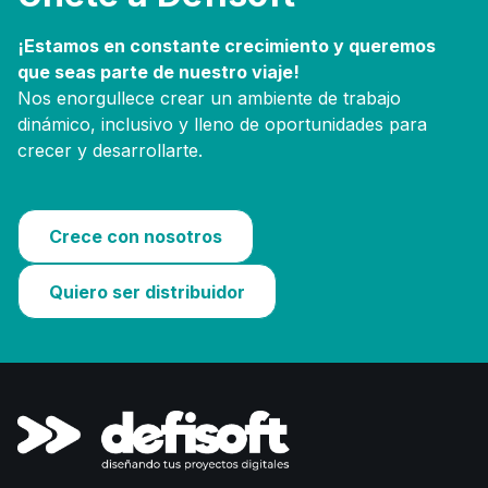
¡Estamos en constante crecimiento y queremos
que seas parte de nuestro viaje!
Nos enorgullece crear un ambiente de trabajo
dinámico, inclusivo y lleno de oportunidades para
crecer y desarrollarte.
Crece con nosotros
Quiero ser distribuidor