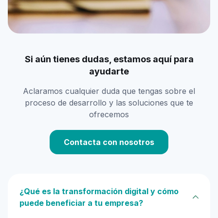
Si aún tienes dudas, estamos aquí para
ayudarte
Aclaramos cualquier duda que tengas sobre el
proceso de desarrollo y las soluciones que te
ofrecemos
Contacta con nosotros
¿Qué es la transformación digital y cómo
puede beneficiar a tu empresa?