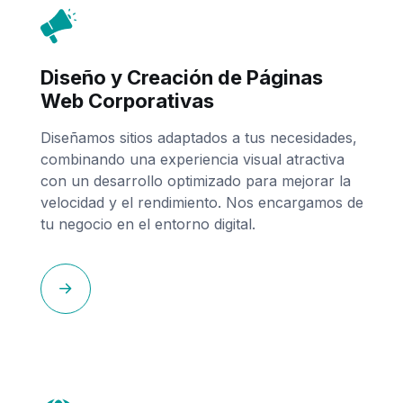
Diseño y Creación de Páginas
Web Corporativas
Diseñamos sitios adaptados a tus necesidades,
combinando una experiencia visual atractiva
con un desarrollo optimizado para mejorar la
velocidad y el rendimiento. Nos encargamos de
tu negocio en el entorno digital.