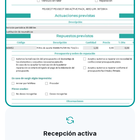
Recepción activa