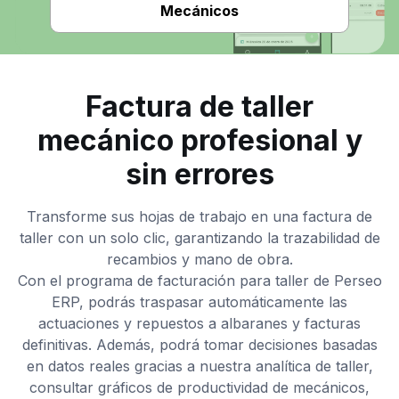
Mecánicos
Factura de taller
mecánico profesional y
sin errores
Transforme sus hojas de trabajo en una factura de
taller con un solo clic, garantizando la trazabilidad de
recambios y mano de obra.
Con el programa de facturación para taller de Perseo
ERP, podrás traspasar automáticamente las
actuaciones y repuestos a albaranes y facturas
definitivas. Además, podrá tomar decisiones basadas
en datos reales gracias a nuestra analítica de taller,
consultar gráficos de productividad de mecánicos,