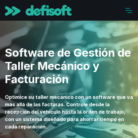
Software de Gestión de
Taller Mecánico y
Facturación
Optimice su taller mecánico con un software que va
más allá de las facturas. Controle desde la
recepción del vehículo hasta la orden de trabajo,
con un sistema diseñado para ahorrar tiempo en
cada reparación.