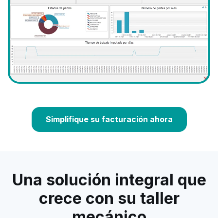
Simplifique su facturación ahora
Una solución integral que
crece con su taller
mecánico