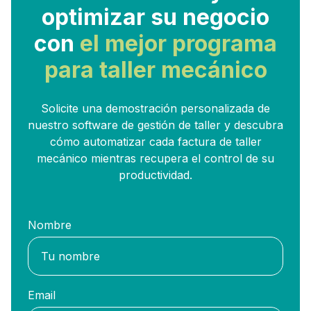
optimizar su negocio
con
el mejor programa
para taller mecánico
Solicite una demostración personalizada de
nuestro software de gestión de taller y descubra
cómo automatizar cada factura de taller
mecánico mientras recupera el control de su
productividad.
Nombre
Email