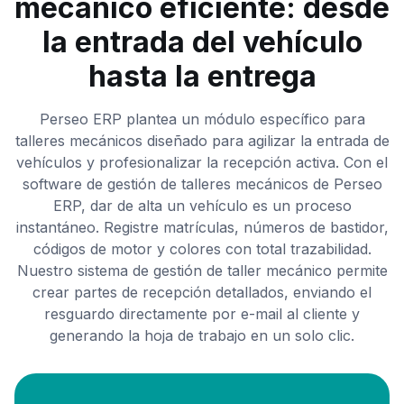
mecánico eficiente: desde
la entrada del vehículo
hasta la entrega
Perseo ERP plantea un módulo específico para
talleres mecánicos diseñado para agilizar la entrada de
vehículos y profesionalizar la recepción activa. Con el
software de gestión de talleres mecánicos de Perseo
ERP, dar de alta un vehículo es un proceso
instantáneo. Registre matrículas, números de bastidor,
códigos de motor y colores con total trazabilidad.
Nuestro sistema de gestión de taller mecánico permite
crear partes de recepción detallados, enviando el
resguardo directamente por e-mail al cliente y
generando la hoja de trabajo en un solo clic.