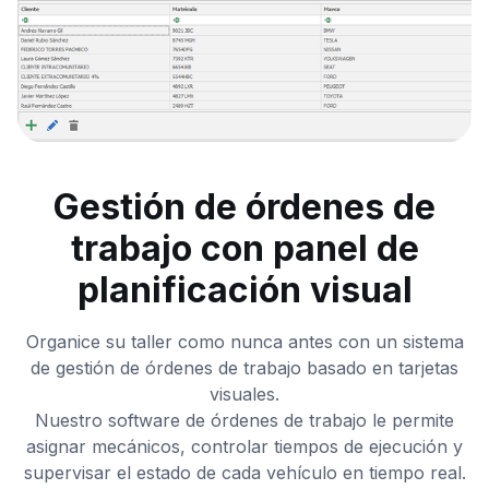
Gestión de órdenes de
trabajo con panel de
planificación visual
Organice su taller como nunca antes con un sistema
de gestión de órdenes de trabajo basado en tarjetas
visuales.
Nuestro software de órdenes de trabajo le permite
asignar mecánicos, controlar tiempos de ejecución y
supervisar el estado de cada vehículo en tiempo real.