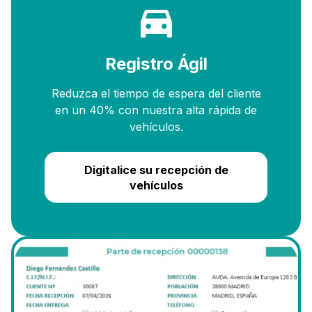
Registro Ágil
Reduzca el tiempo de espera del cliente
en un 40% con nuestra alta rápida de
vehículos.
Digitalice su recepción de
vehículos