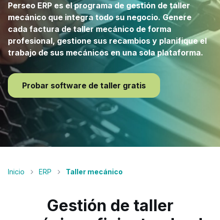
Perseo ERP es el programa de gestión de taller
mecánico que integra todo su negocio. Genere
cada factura de taller mecánico de forma
profesional, gestione sus recambios y planifique el
trabajo de sus mecánicos en una sola plataforma.
Probar software de taller gratis
Inicio
ERP
Taller mecánico
Gestión de taller