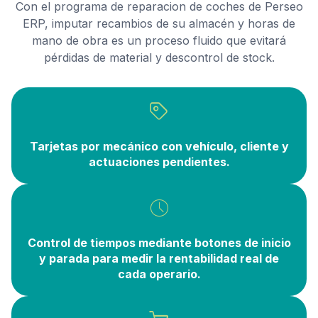
Con el programa de reparacion de coches de Perseo
ERP, imputar recambios de su almacén y horas de
mano de obra es un proceso fluido que evitará
pérdidas de material y descontrol de stock.
Tarjetas por mecánico con vehículo, cliente y
actuaciones pendientes.
Control de tiempos mediante botones de inicio
y parada para medir la rentabilidad real de
cada operario.