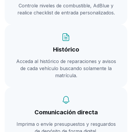
Controle niveles de combustible, AdBlue y
realice checklist de entrada personalizados.
Histórico
Acceda al histórico de reparaciones y avisos
de cada vehículo buscando solamente la
matrícula.
Comunicación directa
Imprima o envíe presupuestos y resguardos
de depósito de forma digital.