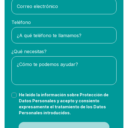
Teléfono
¿Qué necesitas?
He leído la información sobre Protección de
Datos Personales y acepto y consiento
expresamente el tratamiento de los Datos
Personales introducidos.