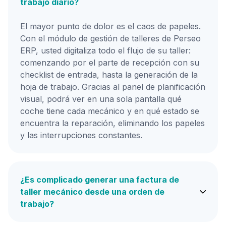
trabajo diario?
El mayor punto de dolor es el caos de papeles.
Con el módulo de gestión de talleres de Perseo
ERP, usted digitaliza todo el flujo de su taller:
comenzando por el parte de recepción con su
checklist de entrada, hasta la generación de la
hoja de trabajo. Gracias al panel de planificación
visual, podrá ver en una sola pantalla qué
coche tiene cada mecánico y en qué estado se
encuentra la reparación, eliminando los papeles
y las interrupciones constantes.
¿Es complicado generar una factura de
taller mecánico desde una orden de
trabajo?