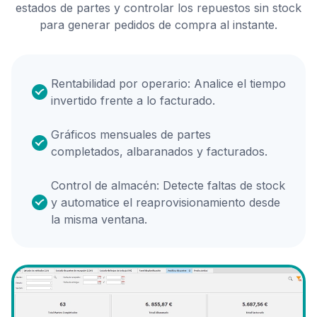
estados de partes y controlar los repuestos sin stock
para generar pedidos de compra al instante.
Rentabilidad por operario: Analice el tiempo
invertido frente a lo facturado.
Gráficos mensuales de partes
completados, albaranados y facturados.
Control de almacén: Detecte faltas de stock
y automatice el reaprovisionamiento desde
la misma ventana.