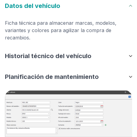
Datos del vehículo
Ficha técnica para almacenar marcas, modelos,
variantes y colores para agilizar la compra de
recambios.
Historial técnico del vehículo
Planificación de mantenimiento