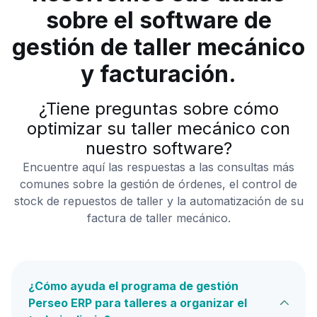
sobre el software de
gestión de taller mecánico
y facturación.
¿Tiene preguntas sobre cómo
optimizar su taller mecánico con
nuestro software?
Encuentre aquí las respuestas a las consultas más
comunes sobre la gestión de órdenes, el control de
stock de repuestos de taller y la automatización de su
factura de taller mecánico.
¿Cómo ayuda el programa de gestión
Perseo ERP para talleres a organizar el