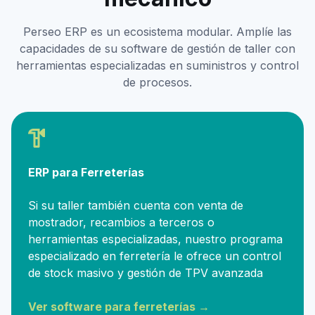
Perseo ERP es un ecosistema modular. Amplíe las
capacidades de su software de gestión de taller con
herramientas especializadas en suministros y control
de procesos.
ERP para Ferreterías
Si su taller también cuenta con venta de
mostrador, recambios a terceros o
herramientas especializadas, nuestro programa
especializado en ferretería le ofrece un control
de stock masivo y gestión de TPV avanzada
Ver software para ferreterías →