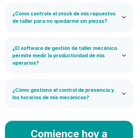
¿Cómo controlo el stock de mis repuestos
de taller para no quedarme sin piezas?
¿El software de gestión de taller mecánico
permite medir la productividad de mis
operarios?
¿Cómo gestiono el control de presencia y
los horarios de mis mecánicos?
Comience hoy a