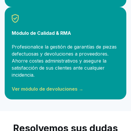
Módulo de Calidad & RMA
Profesionalice la gestión de garantías de piezas
defectuosas y devoluciones a proveedores.
Ahorre costes administrativos y asegure la
satisfacción de sus clientes ante cualquier
incidencia.
Ver módulo de devoluciones →
Resolvemos sus dudas