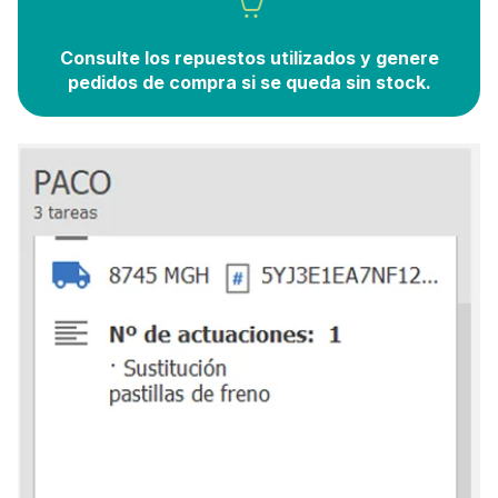
Consulte los repuestos utilizados y genere
pedidos de compra si se queda sin stock.