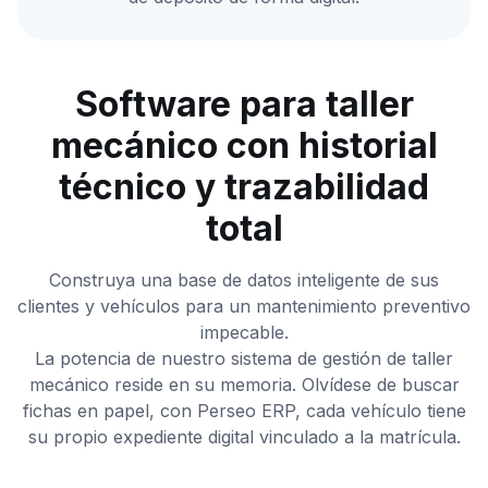
Software para taller
mecánico con historial
técnico y trazabilidad
total
Construya una base de datos inteligente de sus
clientes y vehículos para un mantenimiento preventivo
impecable.
La potencia de nuestro sistema de gestión de taller
mecánico reside en su memoria. Olvídese de buscar
fichas en papel, con Perseo ERP, cada vehículo tiene
su propio expediente digital vinculado a la matrícula.