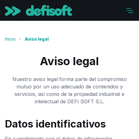
Inicio
Aviso legal
Aviso legal
Nuestro aviso legal forma parte del compromiso
mutuo por un uso adecuado de contenidos y
servicios, así como de la propiedad industrial e
intelectual de DEFI SOFT S.L.
Datos identificativos
En cumplimiento con el deber de información