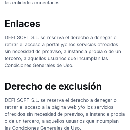
las entidades conectadas.
Enlaces
DEFI SOFT S.L. se reserva el derecho a denegar o
retirar el acceso a portal y/o los servicios ofrecidos
sin necesidad de preaviso, a instancia propia o de un
tercero, a aquellos usuarios que incumplan las
Condiciones Generales de Uso.
Derecho de exclusión
DEFI SOFT S.L. se reserva el derecho a denegar o
retirar el acceso a la página web y/o los servicios
ofrecidos sin necesidad de preaviso, a instancia propia
o de un tercero, a aquellos usuarios que incumplan
las Condiciones Generales de Uso.