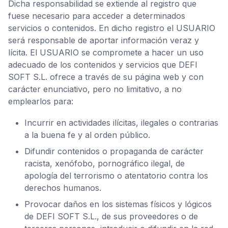
Dicha responsabilidad se extiende al registro que
fuese necesario para acceder a determinados
servicios o contenidos. En dicho registro el USUARIO
será responsable de aportar información veraz y
lícita. El USUARIO se compromete a hacer un uso
adecuado de los contenidos y servicios que DEFI
SOFT S.L. ofrece a través de su página web y con
carácter enunciativo, pero no limitativo, a no
emplearlos para:
Incurrir en actividades ilícitas, ilegales o contrarias
a la buena fe y al orden público.
Difundir contenidos o propaganda de carácter
racista, xenófobo, pornográfico ilegal, de
apología del terrorismo o atentatorio contra los
derechos humanos.
Provocar daños en los sistemas físicos y lógicos
de DEFI SOFT S.L., de sus proveedores o de