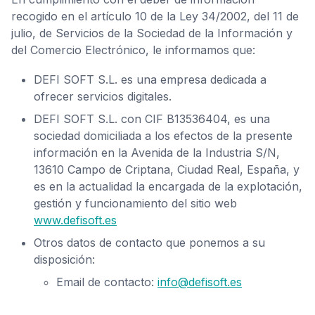
recogido en el artículo 10 de la Ley 34/2002, del 11 de
julio, de Servicios de la Sociedad de la Información y
del Comercio Electrónico, le informamos que:
DEFI SOFT S.L. es una empresa dedicada a
ofrecer servicios digitales.
DEFI SOFT S.L. con CIF B13536404, es una
sociedad domiciliada a los efectos de la presente
información en la Avenida de la Industria S/N,
13610 Campo de Criptana, Ciudad Real, España, y
es en la actualidad la encargada de la explotación,
gestión y funcionamiento del sitio web
www.defisoft.es
Otros datos de contacto que ponemos a su
disposición:
Email de contacto:
info@defisoft.es