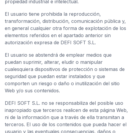
propiedad industrial e intelectual.
El usuario tiene prohibida la reproducción,
transformación, distribución, comunicación pública y,
en general cualquier otra forma de explotación de los
elementos referidos en el apartado anterior sin
autorización expresa de DEFI SOFT S.L.
El usuario se abstendrá de emplear medios que
puedan suprimir, alterar, eludir o manipular
cualesquiera dispositivos de protección o sistemas de
seguridad que puedan estar instalados y que
comporten un riesgo o daño o inutilización del sitio
Web y/o sus contenidos.
DEFI SOFT S.L. no se responsabiliza del posible uso
inapropiado que terceros realicen de esta página Web,
ni de la información que a través de ella transmitan a
terceros. El uso de los contenidos que pueda hacer el
usuario y las eventuales consecuencias, daños o