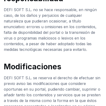
DEFI SOFT S.L. no se hace responsable, en ningún
caso, de los daños y perjuicios de cualquier
naturaleza que pudieran ocasionar, a título
enunciativo: errores u omisiones en los contenidos,
falta de disponibilidad del portal o la transmisión de
virus o programas maliciosos o lesivos en los
contenidos, a pesar de haber adoptado todas las
medidas tecnológicas necesarias para evitarlo.
Modificaciones
DEFI SOFT S.L. se reserva el derecho de efectuar sin
previo aviso las modificaciones que considere
oportunas en su portal, pudiendo cambiar, suprimir o
añadir tanto los contenidos y servicios que se presten
a través de la misma como la forma en la que éstos