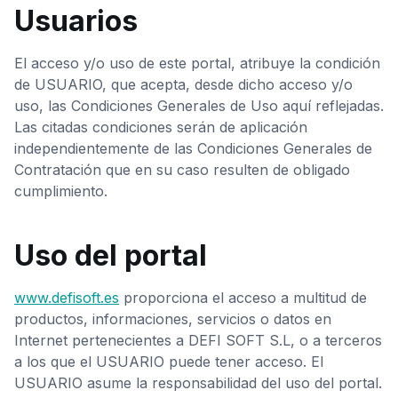
Usuarios
El acceso y/o uso de este portal, atribuye la condición
de USUARIO, que acepta, desde dicho acceso y/o
uso, las Condiciones Generales de Uso aquí reflejadas.
Las citadas condiciones serán de aplicación
independientemente de las Condiciones Generales de
Contratación que en su caso resulten de obligado
cumplimiento.
Uso del portal
www.defisoft.es
proporciona el acceso a multitud de
productos, informaciones, servicios o datos en
Internet pertenecientes a DEFI SOFT S.L, o a terceros
a los que el USUARIO puede tener acceso. El
USUARIO asume la responsabilidad del uso del portal.