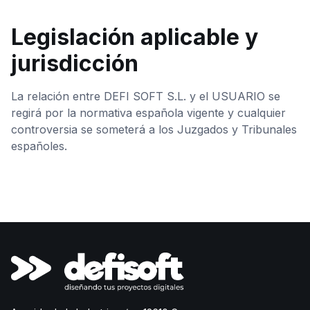
Legislación aplicable y
jurisdicción
La relación entre DEFI SOFT S.L. y el USUARIO se
regirá por la normativa española vigente y cualquier
controversia se someterá a los Juzgados y Tribunales
españoles.