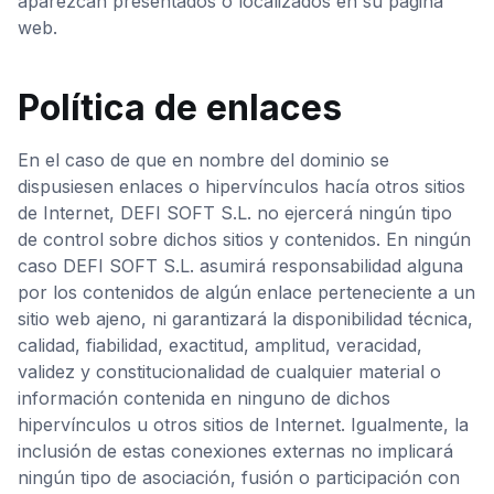
aparezcan presentados o localizados en su página
web.
Política de enlaces
En el caso de que en nombre del dominio se
dispusiesen enlaces o hipervínculos hacía otros sitios
de Internet, DEFI SOFT S.L. no ejercerá ningún tipo
de control sobre dichos sitios y contenidos. En ningún
caso DEFI SOFT S.L. asumirá responsabilidad alguna
por los contenidos de algún enlace perteneciente a un
sitio web ajeno, ni garantizará la disponibilidad técnica,
calidad, fiabilidad, exactitud, amplitud, veracidad,
validez y constitucionalidad de cualquier material o
información contenida en ninguno de dichos
hipervínculos u otros sitios de Internet. Igualmente, la
inclusión de estas conexiones externas no implicará
ningún tipo de asociación, fusión o participación con