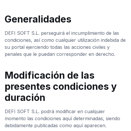
Generalidades
DEFI SOFT S.L. perseguirá el incumplimiento de las
condiciones, así como cualquier utilización indebida de
su portal ejerciendo todas las acciones civiles y
penales que le puedan corresponder en derecho.
Modificación de las
presentes condiciones y
duración
DEFI SOFT S.L. podrá modificar en cualquier
momento las condiciones aquí determinadas, siendo
debidamente publicadas como aquí aparecen.