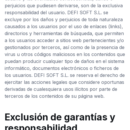
perjuicios que pudiesen derivarse, son de la exclusiva
responsabilidad del usuario. DEFI SOFT S.L. se
excluye por los daños y perjuicios de toda naturaleza
causados a los usuarios por el uso de enlaces (links),
directorios y herramientas de búsqueda, que permiten
a los usuarios acceder a sitios web pertenecientes y/o
gestionados por terceros, así como de la presencia de
virus u otros códigos maliciosos en los contenidos que
puedan producir cualquier tipo de daños en el sistema
informático, documentos electrónicos o ficheros de
los usuarios. DEFI SOFT S.L. se reserva el derecho de
ejercitar las acciones legales que considere oportunas
derivadas de cualesquiera usos ilícitos por parte de
terceros de los contenidos de su página web.
Exclusión de garantías y
responsabilidad