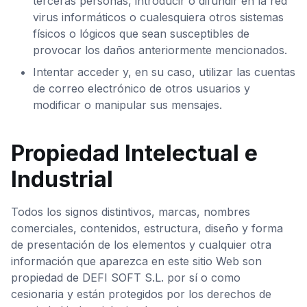
terceras personas, introducir o difundir en la red
virus informáticos o cualesquiera otros sistemas
físicos o lógicos que sean susceptibles de
provocar los daños anteriormente mencionados.
Intentar acceder y, en su caso, utilizar las cuentas
de correo electrónico de otros usuarios y
modificar o manipular sus mensajes.
Propiedad Intelectual e
Industrial
Todos los signos distintivos, marcas, nombres
comerciales, contenidos, estructura, diseño y forma
de presentación de los elementos y cualquier otra
información que aparezca en este sitio Web son
propiedad de DEFI SOFT S.L. por sí o como
cesionaria y están protegidos por los derechos de