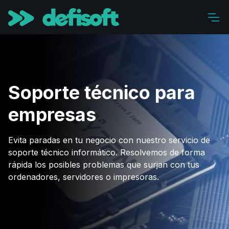
Soporte técnico para
empresas
Evita paradas en tu negocio con nuestro servicio de
soporte técnico informático. Resolvemos de forma
rápida los posibles problemas que surjan con tus
ordenadores, servidores o impresoras.