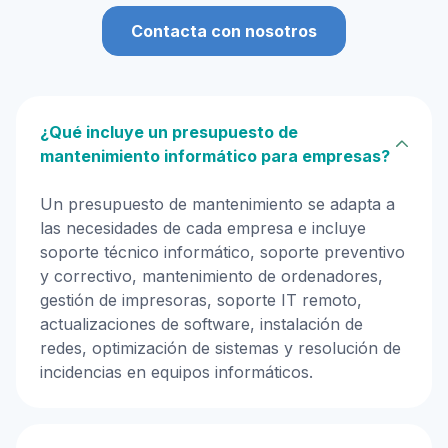
Contacta con nosotros
¿Qué incluye un presupuesto de
mantenimiento informático para empresas?
Un presupuesto de mantenimiento se adapta a
las necesidades de cada empresa e incluye
soporte técnico informático, soporte preventivo
y correctivo, mantenimiento de ordenadores,
gestión de impresoras, soporte IT remoto,
actualizaciones de software, instalación de
redes, optimización de sistemas y resolución de
incidencias en equipos informáticos.