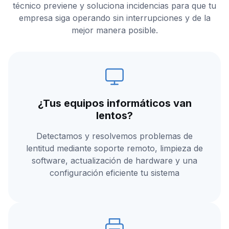
técnico previene y soluciona incidencias para que tu
empresa siga operando sin interrupciones y de la
mejor manera posible.
¿Tus equipos informáticos van
lentos?
Detectamos y resolvemos problemas de
lentitud mediante soporte remoto, limpieza de
software, actualización de hardware y una
configuración eficiente tu sistema