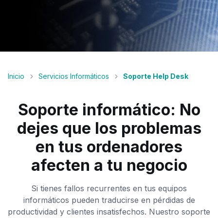
Inicio
Servicios Informáticos
Soporte Help Desk
Soporte informático: No
dejes que los problemas
en tus ordenadores
afecten a tu negocio
Si tienes fallos recurrentes en tus equipos
informáticos pueden traducirse en pérdidas de
productividad y clientes insatisfechos. Nuestro soporte