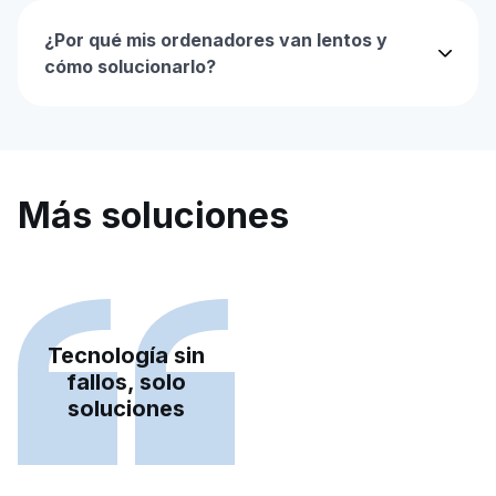
¿Por qué mis ordenadores van lentos y
cómo solucionarlo?
Más soluciones
Tecnología sin
fallos, solo
soluciones