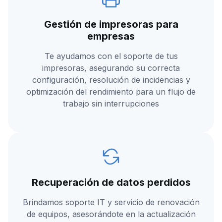
Gestión de impresoras para
empresas
Te ayudamos con el soporte de tus
impresoras, asegurando su correcta
configuración, resolución de incidencias y
optimización del rendimiento para un flujo de
trabajo sin interrupciones
Recuperación de datos perdidos
Brindamos soporte IT y servicio de renovación
de equipos, asesorándote en la actualización