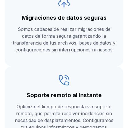
Migraciones de datos seguras
Somos capaces de realizar migraciones de
datos de forma segura garantizando la
transferencia de tus archivos, bases de datos y
configuraciones sin interrupciones ni riesgos
Soporte remoto al instante
Optimiza el tiempo de respuesta via soporte
remoto, que permite resolver incidencias sin
necesidad de desplazamientos. Configuramos
tus equipos informáticos y gestionamos