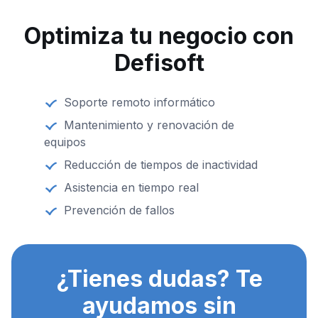
Optimiza tu negocio con
Defisoft
Soporte remoto informático
Mantenimiento y renovación de
equipos
Reducción de tiempos de inactividad
Asistencia en tiempo real
Prevención de fallos
¿Tienes dudas? Te
ayudamos sin