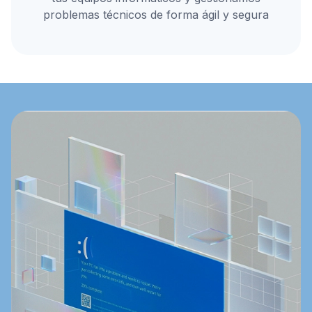
problemas técnicos de forma ágil y segura