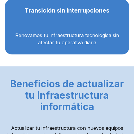
Transición sin interrupciones
Renovamos tu infraestructura tecnológica sin
afectar tu operativa diaria
Beneficios de actualizar
tu infraestructura
informática
Actualizar tu infraestructura con nuevos equipos