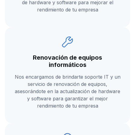
de hardware y software para mejorar el
rendimiento de tu empresa
Renovación de equipos
informáticos
Nos encargamos de brindarte soporte IT y un
servicio de renovación de equipos,
asesorándote en la actualización de hardware
y software para garantizar el mejor
rendimiento de tu empresa