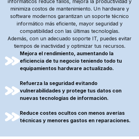
informáticos reduce fallos, mejora la productividad y
minimiza costos de mantenimiento. Un hardware y
software modernos garantizan un soporte técnico
informático más eficiente, mayor seguridad y
compatibilidad con las últimas tecnologías.
Además, con un adecuado soporte IT, puedes evitar
tiempos de inactividad y optimizar tus recursos.
Mejora el rendimiento, aumentando la
eficiencia de tu negocio teniendo todo tu
equipamientos hardware actualizado.
Refuerza la seguridad evitando
vulnerabilidades y protege tus datos con
nuevas tecnologías de información.
Reduce costes ocultos con menos averías
técnicas y menores gastos en reparaciones.