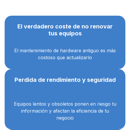
El verdadero coste de no renovar
tus equipos
El mantenimiento de hardware antiguo es más
costoso que actualizarlo
Perdida de rendimiento y seguridad
Equipos lentos y obsoletos ponen en riesgo tu
información y afectan la eficiencia de tu
negocio