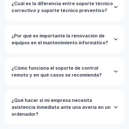
¿Cuál es la diferencia entre soporte técnico
correctivo y soporte técnico preventivo?
¿Por qué es importante la renovación de
equipos en el mantenimiento informático?
¿Cómo funciona el soporte de control
remoto y en qué casos se recomienda?
¿Qué hacer si mi empresa necesita
asistencia inmediata ante una avería en un
ordenador?