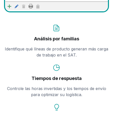
Análisis por familias
Identifique qué líneas de producto generan más carga
de trabajo en el SAT.
Tiempos de respuesta
Controle las horas invertidas y los tiempos de envío
para optimizar su logística.