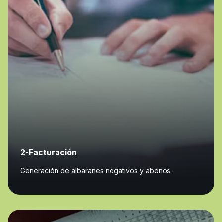
2-Facturación
Generación de albaranes negativos y abonos.