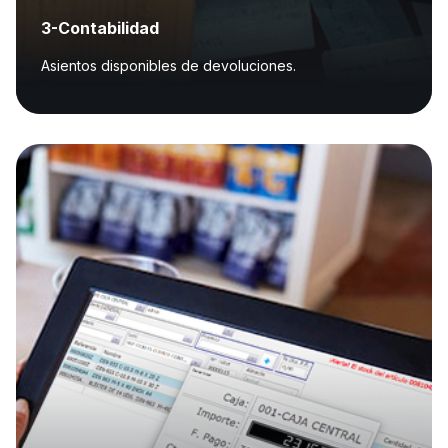
3-Contabilidad
Asientos disponibles de devoluciones.