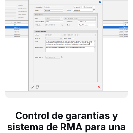
Control de garantías y
sistema de RMA para una