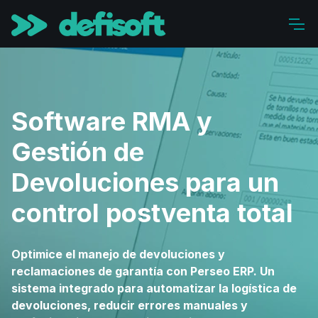
Software RMA y
Gestión de
Devoluciones para un
control postventa total
Optimice el manejo de devoluciones y
reclamaciones de garantía con Perseo ERP. Un
sistema integrado para automatizar la logística de
devoluciones, reducir errores manuales y