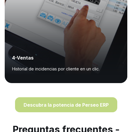
4-Ventas
Historial de incidencias por cliente en un clic.
Descubra la potencia de Perseo ERP
Preguntas frecuentes -