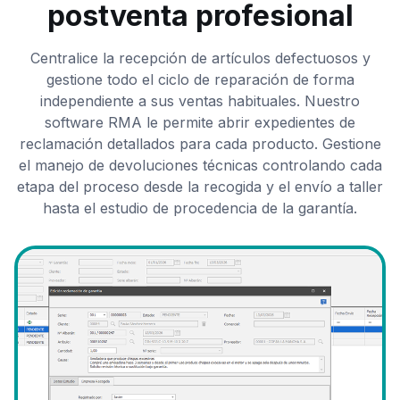
postventa profesional
Centralice la recepción de artículos defectuosos y
gestione todo el ciclo de reparación de forma
independiente a sus ventas habituales. Nuestro
software RMA le permite abrir expedientes de
reclamación detallados para cada producto. Gestione
el manejo de devoluciones técnicas controlando cada
etapa del proceso desde la recogida y el envío a taller
hasta el estudio de procedencia de la garantía.