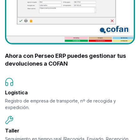
Ahora con Perseo ERP puedes gestionar tus
devoluciones a COFAN
Logística
Registro de empresa de transporte, nº de recogida y
expedición.
Taller
Seguimiento en tiempo real (Recogida, Enviado, Recepción,