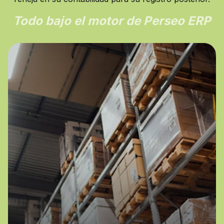
Todo bajo el motor de Perseo ERP