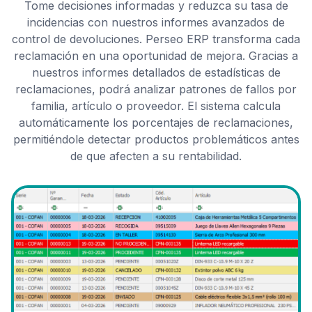
Tome decisiones informadas y reduzca su tasa de
incidencias con nuestros informes avanzados de
control de devoluciones. Perseo ERP transforma cada
reclamación en una oportunidad de mejora. Gracias a
nuestros informes detallados de estadísticas de
reclamaciones, podrá analizar patrones de fallos por
familia, artículo o proveedor. El sistema calcula
automáticamente los porcentajes de reclamaciones,
permitiéndole detectar productos problemáticos antes
de que afecten a su rentabilidad.