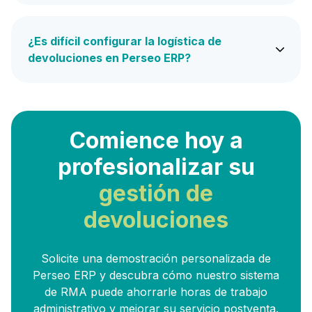
¿Es difícil configurar la logística de
devoluciones en Perseo ERP?
Comience hoy a
profesionalizar su
gestión de
devoluciones
Solicite una demostración personalizada de
Perseo ERP y descubra cómo nuestro sistema
de RMA puede ahorrarle horas de trabajo
administrativo y mejorar su servicio postventa.