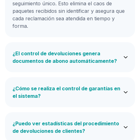
seguimiento único. Esto elimina el caos de
paquetes recibidos sin identificar y asegura que
cada reclamación sea atendida en tiempo y
forma.
¿El control de devoluciones genera
documentos de abono automáticamente?
¿Cómo se realiza el control de garantías en
el sistema?
¿Puedo ver estadísticas del procedimiento
de devoluciones de clientes?