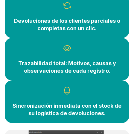
Devoluciones de los clientes parciales o
completas con un clic.
Trazabilidad total: Motivos, causas y
observaciones de cada registro.
Sincronización inmediata con el stock de
su logística de devoluciones.