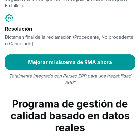
En taller).
Resolución
Dictamen final de la reclamación (Procedente, No procedente
o Cancelado).
Mejorar mi sistema de RMA ahora
Totalmente integrado con Perseo ERP para una trazabilidad
360°
Programa de gestión de
calidad basado en datos
reales