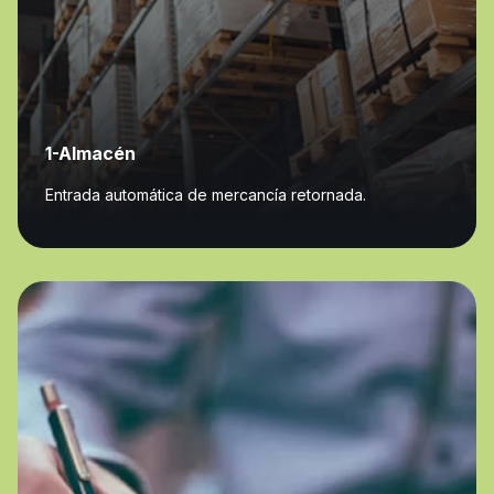
1-Almacén
Entrada automática de mercancía retornada.