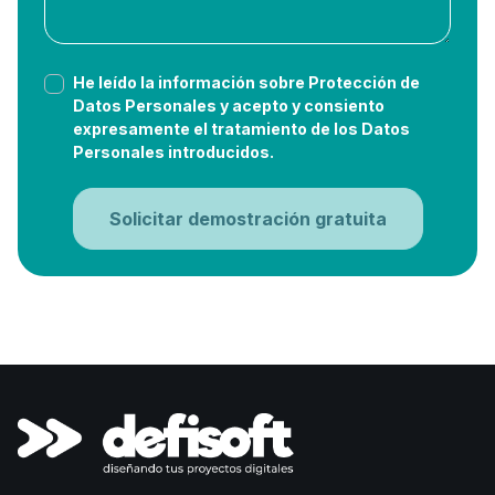
He leído la información sobre Protección de
Datos Personales y acepto y consiento
expresamente el tratamiento de los Datos
Personales introducidos.
Solicitar demostración gratuita