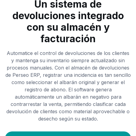
Un sistema de
devoluciones integrado
con su almacén y
facturación
Automatice el control de devoluciones de los clientes
y mantenga su inventario siempre actualizado sin
procesos manuales. Con el almacén de devoluciones
de Perseo ERP, registrar una incidencia es tan sencillo
como seleccionar el albarán original y generar el
registro de abono. El software genera
automáticamente un albarán en negativo para
contrarrestar la venta, permitiendo clasificar cada
devolución de clientes como material aprovechable o
desecho según su estado.