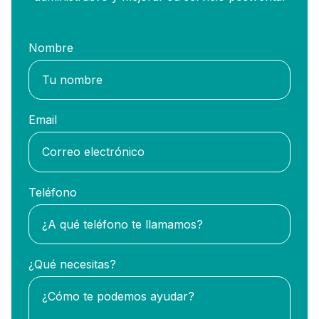
Nombre
Email
Teléfono
¿Qué necesitas?