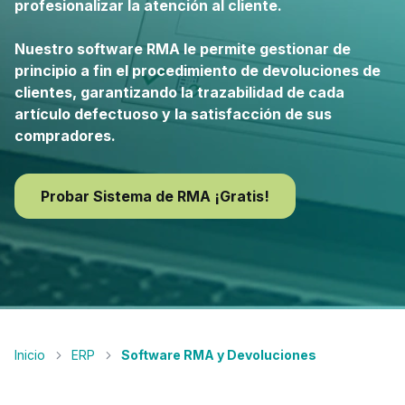
profesionalizar la atención al cliente.
Nuestro software RMA le permite gestionar de
principio a fin el procedimiento de devoluciones de
clientes, garantizando la trazabilidad de cada
artículo defectuoso y la satisfacción de sus
compradores.
Probar Sistema de RMA ¡Gratis!
Inicio
ERP
Software RMA y Devoluciones