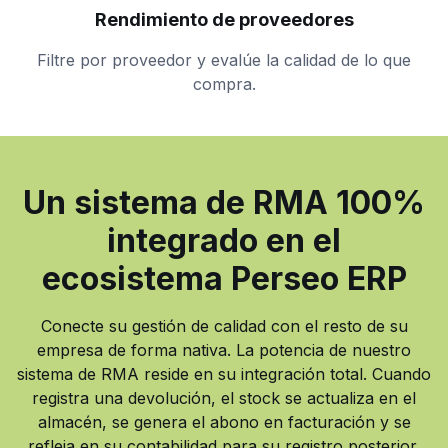
Rendimiento de proveedores
Filtre por proveedor y evalúe la calidad de lo que
compra.
Un sistema de RMA 100%
integrado en el
ecosistema Perseo ERP
Conecte su gestión de calidad con el resto de su
empresa de forma nativa. La potencia de nuestro
sistema de RMA reside en su integración total. Cuando
registra una devolución, el stock se actualiza en el
almacén, se genera el abono en facturación y se
refleja en su contabilidad para su registro posterior.