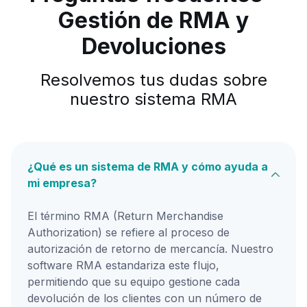
Gestión de RMA y
Devoluciones
Resolvemos tus dudas sobre
nuestro sistema RMA
¿Qué es un sistema de RMA y cómo ayuda a
mi empresa?
El término RMA (Return Merchandise
Authorization) se refiere al proceso de
autorización de retorno de mercancía. Nuestro
software RMA estandariza este flujo,
permitiendo que su equipo gestione cada
devolución de los clientes con un número de